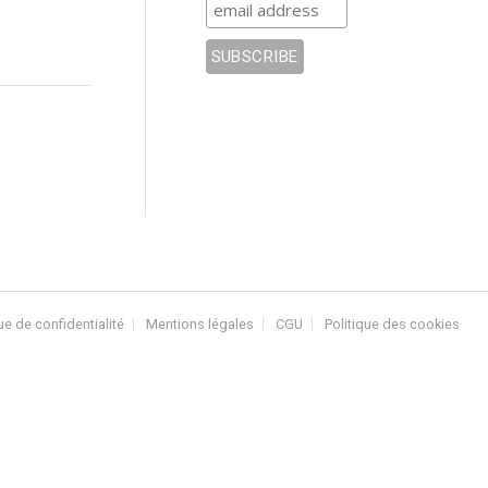
ue de confidentialité
Mentions légales
CGU
Politique des cookies