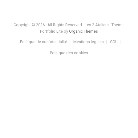
Copyright © 2026 · All Rights Reserved · Les 2 Ateliers · Theme:
Portfolio Lite by
Organic Themes
Politique de confidentialité
Mentions légales
CGU
Politique des cookies